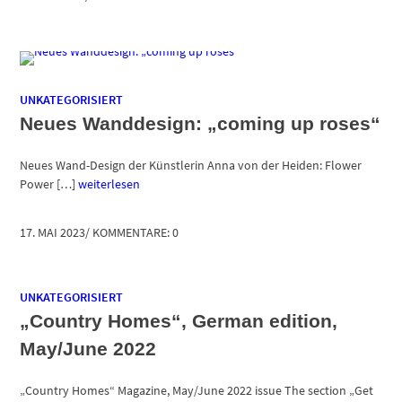
UNKATEGORISIERT
Neues Wanddesign: „coming up roses“
Neues Wand-Design der Künstlerin Anna von der Heiden: Flower
Power […]
weiterlesen
17. MAI 2023
/
KOMMENTARE: 0
UNKATEGORISIERT
„Country Homes“, German edition,
May/June 2022
„Country Homes“ Magazine, May/June 2022 issue The section „Get