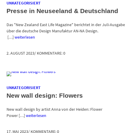
UNKATEGORISIERT
Presse in Neuseeland & Deutschland
Das "New Zealand East Life Magazine" berichtet in der Juli-Ausgabe
über die deutsche Design Manufaktur AN-NA Design.
[…]
weiterlesen
2. AUGUST 2023
/
KOMMENTARE: 0
UNKATEGORISIERT
New wall design: Flowers
New wall design by artist Anna von der Heiden: Flower
Power […]
weiterlesen
17. MAI 2023
/
KOMMENTARE: 0