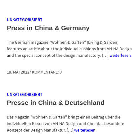
UNKATEGORISIERT
Press in China & Germany
The German magazine "Wohnen & Garten" (Living & Garden)
features an article about the individual cushions from AN-NA Design
and the special concept of the design manufactory. […]
weiterlesen
19. MAI 2022
/
KOMMENTARE: 0
UNKATEGORISIERT
Presse in China & Deutschland
Das Magazin "Wohnen & Garten" bringt einen Beitrag über die
individuellen Kissen von AN-NA Design und über das besondere
Konzept der Design Manufaktur. […]
weiterlesen