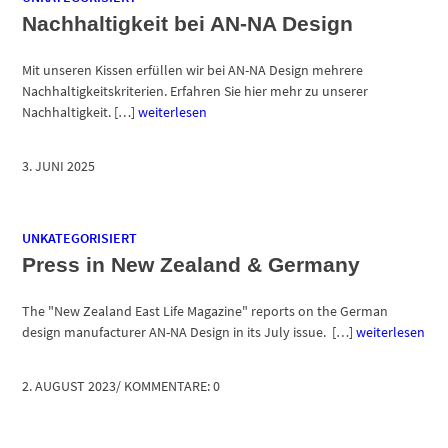
Nachhaltigkeit bei AN-NA Design
Mit unseren Kissen erfüllen wir bei AN-NA Design mehrere
Nachhaltigkeitskriterien. Erfahren Sie hier mehr zu unserer
Nachhaltigkeit. […]
weiterlesen
3. JUNI 2025
UNKATEGORISIERT
Press in New Zealand & Germany
The "New Zealand East Life Magazine" reports on the German
design manufacturer AN-NA Design in its July issue. […]
weiterlesen
2. AUGUST 2023
/
KOMMENTARE: 0