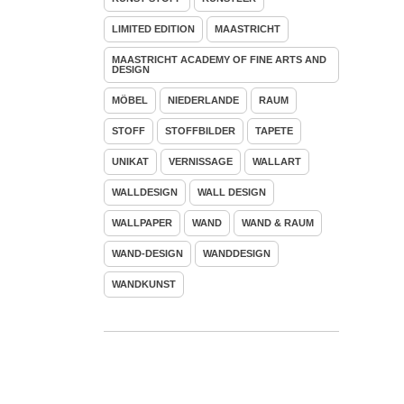
LIMITED EDITION
MAASTRICHT
MAASTRICHT ACADEMY OF FINE ARTS AND
DESIGN
MÖBEL
NIEDERLANDE
RAUM
STOFF
STOFFBILDER
TAPETE
UNIKAT
VERNISSAGE
WALLART
WALLDESIGN
WALL DESIGN
WALLPAPER
WAND
WAND & RAUM
WAND-DESIGN
WANDDESIGN
WANDKUNST