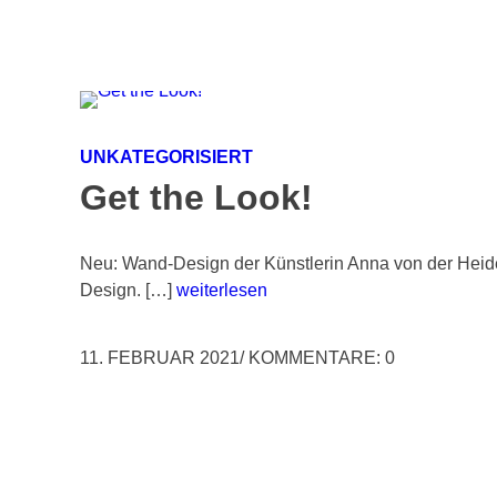
UNKATEGORISIERT
Get the Look!
Neu: Wand-Design der Künstlerin Anna von der Heiden
Design. […]
weiterlesen
11. FEBRUAR 2021
/
KOMMENTARE: 0