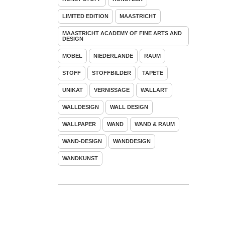
LIMITED EDITION
MAASTRICHT
MAASTRICHT ACADEMY OF FINE ARTS AND
DESIGN
MÖBEL
NIEDERLANDE
RAUM
STOFF
STOFFBILDER
TAPETE
UNIKAT
VERNISSAGE
WALLART
WALLDESIGN
WALL DESIGN
WALLPAPER
WAND
WAND & RAUM
WAND-DESIGN
WANDDESIGN
WANDKUNST