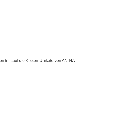
 trifft auf die Kissen-Unikate von AN-NA