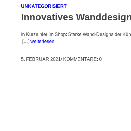
UNKATEGORISIERT
Innovatives Wanddesig
In Kürze hier im Shop: Starke Wand-Designs der Kün
[…]
weiterlesen
5. FEBRUAR 2021
/
KOMMENTARE: 0