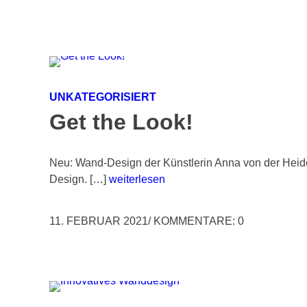
UNKATEGORISIERT
Get the Look!
Neu: Wand-Design der Künstlerin Anna von der Heiden
Design. […]
weiterlesen
11. FEBRUAR 2021
/
KOMMENTARE: 0