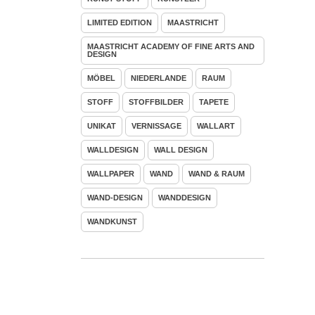
LIMITED EDITION
MAASTRICHT
MAASTRICHT ACADEMY OF FINE ARTS AND
DESIGN
MÖBEL
NIEDERLANDE
RAUM
STOFF
STOFFBILDER
TAPETE
UNIKAT
VERNISSAGE
WALLART
WALLDESIGN
WALL DESIGN
WALLPAPER
WAND
WAND & RAUM
WAND-DESIGN
WANDDESIGN
WANDKUNST