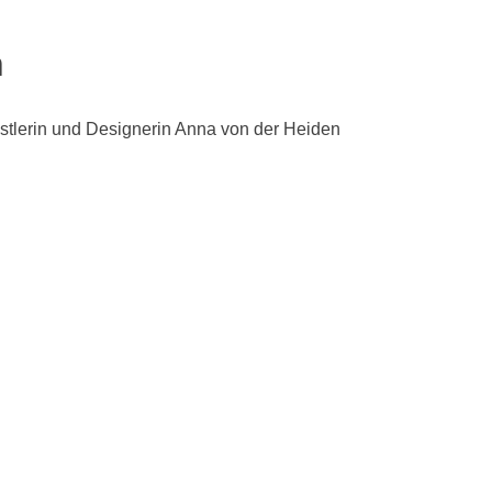
n
stlerin und Designerin Anna von der Heiden