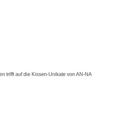
 trifft auf die Kissen-Unikate von AN-NA