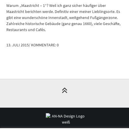
Warum „Maastricht – 1“? Weil ich ganz sicher häufiger über
Maastricht berichten werde. Definitiv einer meiner Lieblingsorte. Es
gibt eine wunderschöne Innenstadt, weitgehend Fußgängerzone.
Zahlreiche historische Gebäude (ganz genau 1660), viele Geschäfte,
Restaurants und Cafés.
13. JULI 2015
/
KOMMENTARE: 0