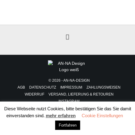
© 2026 - AN-NA-DESIGN
AGB
DATENSCHUTZ
IMPRESSUM
ZAHLUNGSWEISEN
WIDERRUF
VERSAND, LIEFERUNG & RETOUREN
INSTAGRAM
Diese Webseite nutzt Cookies, bitte bestätigen Sie das Sie damit
VERTRAG WIDERRUFEN
einverstanden sind.
mehr erfahren
Cookie Einstellungen
Fortfahren