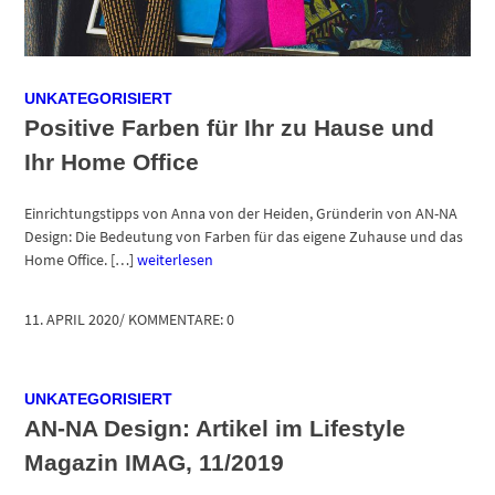
UNKATEGORISIERT
Positive Farben für Ihr zu Hause und
Ihr Home Office
Einrichtungstipps von Anna von der Heiden, Gründerin von AN-NA
Design: Die Bedeutung von Farben für das eigene Zuhause und das
Home Office. […]
weiterlesen
11. APRIL 2020
/
KOMMENTARE: 0
UNKATEGORISIERT
AN-NA Design: Artikel im Lifestyle
Magazin IMAG, 11/2019