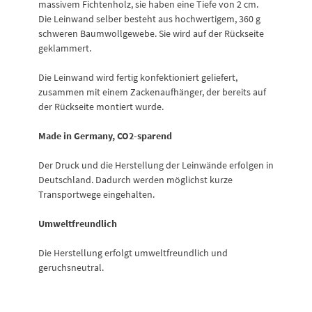
massivem Fichtenholz, sie haben eine Tiefe von 2 cm.
Die Leinwand selber besteht aus hochwertigem, 360 g
schweren Baumwollgewebe. Sie wird auf der Rückseite
geklammert.
Die Leinwand wird fertig konfektioniert geliefert,
zusammen mit einem Zackenaufhänger, der bereits auf
der Rückseite montiert wurde.
Made in Germany, CO2-sparend
Der Druck und die Herstellung der Leinwände erfolgen in
Deutschland. Dadurch werden möglichst kurze
Transportwege eingehalten.
Umweltfreundlich
Die Herstellung erfolgt umweltfreundlich und
geruchsneutral.