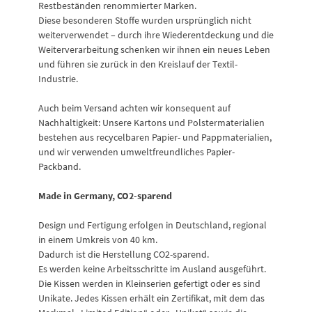
Restbeständen renommierter Marken.
Diese besonderen Stoffe wurden ursprünglich nicht
weiterverwendet – durch ihre Wiederentdeckung und die
Weiterverarbeitung schenken wir ihnen ein neues Leben
und führen sie zurück in den Kreislauf der Textil-
Industrie.
Auch beim Versand achten wir konsequent auf
Nachhaltigkeit: Unsere Kartons und Polstermaterialien
bestehen aus recycelbaren Papier- und Pappmaterialien,
und wir verwenden umweltfreundliches Papier-
Packband.
Made in Germany, CO2-sparend
Design und Fertigung erfolgen in Deutschland, regional
in einem Umkreis von 40 km.
Dadurch ist die Herstellung CO2-sparend.
Es werden keine Arbeitsschritte im Ausland ausgeführt.
Die Kissen werden in Kleinserien gefertigt oder es sind
Unikate. Jedes Kissen erhält ein Zertifikat, mit dem das