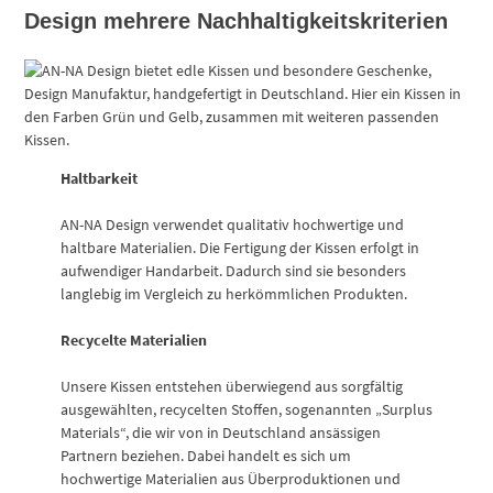
Design mehrere Nachhaltigkeitskriterien
Haltbarkeit
AN-NA Design verwendet qualitativ hochwertige und
haltbare Materialien. Die Fertigung der Kissen erfolgt in
aufwendiger Handarbeit. Dadurch sind sie besonders
langlebig im Vergleich zu herkömmlichen Produkten.
Recycelte Materialien
Unsere Kissen entstehen überwiegend aus sorgfältig
ausgewählten, recycelten Stoffen, sogenannten „Surplus
Materials“, die wir von in Deutschland ansässigen
Partnern beziehen. Dabei handelt es sich um
hochwertige Materialien aus Überproduktionen und