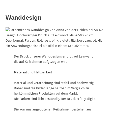
Wanddesign
Der Druck unserer Wanddesigns erfolgt auf Leinwand,
die auf Keilrahmen aufgezogen wird.
Material und Haltbarkeit
Material und Verarbeitung sind stabil und hochwertig.
Daher sind die Bilder lange haltbar im Vergleich zu
herkömmlichen Produkten auf dem Markt.
Die Farben sind lichtbeständig. Der Druck erfolgt digital.
Die von uns angebotenen Keilrahmen bestehen aus