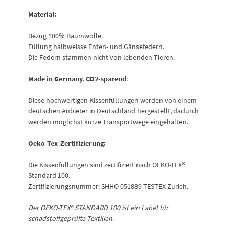
Material:
Bezug 100% Baumwolle.
Füllung halbweisse Enten- und Gänsefedern.
Die Federn stammen nicht von lebenden Tieren.
Made in Germany
,
CO2-sparend
:
Diese hochwertigen Kissenfüllungen werden von einem
deutschen Anbieter in Deutschland hergestellt, dadurch
werden möglichst kurze Transportwege eingehalten.
Oeko-Tex-Zertifizierung:
Die Kissenfüllungen sind zertifiziert nach OEKO-TEX®
Standard 100.
Zertifizierungsnummer: SHHO 051889 TESTEX Zurich.
Der OEKO-TEX® STANDARD 100 ist ein Label für
schadstoffgeprüfte Textilien
.