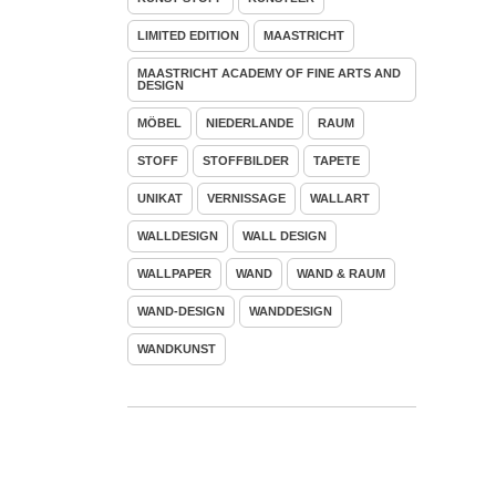
LIMITED EDITION
MAASTRICHT
MAASTRICHT ACADEMY OF FINE ARTS AND
DESIGN
MÖBEL
NIEDERLANDE
RAUM
STOFF
STOFFBILDER
TAPETE
UNIKAT
VERNISSAGE
WALLART
WALLDESIGN
WALL DESIGN
WALLPAPER
WAND
WAND & RAUM
WAND-DESIGN
WANDDESIGN
WANDKUNST