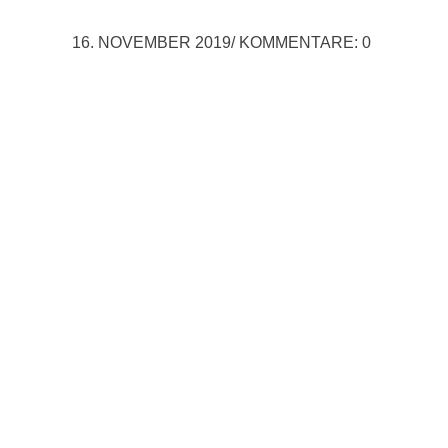
16. NOVEMBER 2019
/
KOMMENTARE: 0