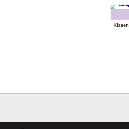
Kissen