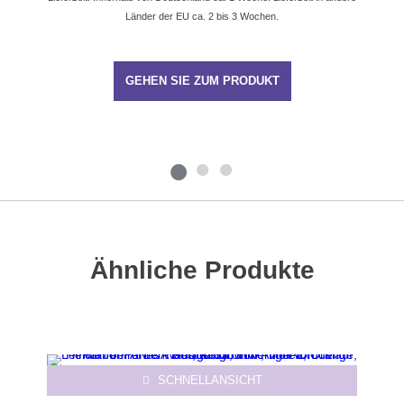
Länder der EU ca. 2 bis 3 Wochen.
GEHEN SIE ZUM PRODUKT
Ähnliche Produkte
Dieses Produkt weist mehrere Varianten auf. Die Optionen können auf der Produktseite gewählt werden
SCHNELLANSICHT