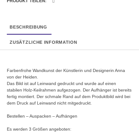
PRODUKT TEILEN:
BESCHREIBUNG
ZUSÄTZLICHE INFORMATION
Farbenfrohe Wandkunst der Künstlerin und Designerin Anna
von der Heiden.
Das Bild ist auf Leinwand gedruckt und wurde auf einen
stabilen Holz-Keilrahmen aufgezogen. Der Aufhänger ist bereits
fertig montiert. Der schmale Rand auf dem Produktbild wird bei
dem Druck auf Leinwand nicht mitgedruckt.
Bestellen – Auspacken – Aufhängen
Es werden 3 Größen angeboten: