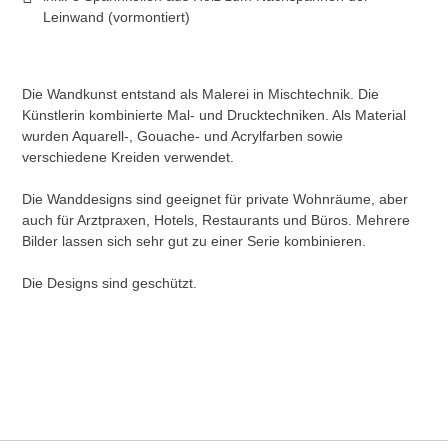
Leinwand (vormontiert)
Die Wandkunst entstand als Malerei in Mischtechnik. Die
Künstlerin kombinierte Mal- und Drucktechniken. Als Material
wurden Aquarell-, Gouache- und Acrylfarben sowie
verschiedene Kreiden verwendet.
Die Wanddesigns sind geeignet für private Wohnräume, aber
auch für Arztpraxen, Hotels, Restaurants und Büros. Mehrere
Bilder lassen sich sehr gut zu einer Serie kombinieren.
Die Designs sind geschützt.