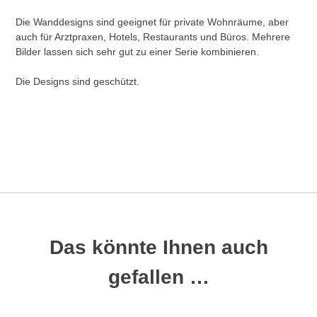
Die Wanddesigns sind geeignet für private Wohnräume, aber
auch für Arztpraxen, Hotels, Restaurants und Büros. Mehrere
Bilder lassen sich sehr gut zu einer Serie kombinieren.
Die Designs sind geschützt.
Das könnte Ihnen auch
gefallen …