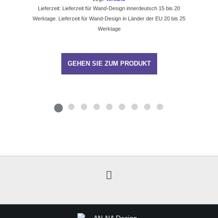
Lieferzeit: Lieferzeit für Wand-Design innerdeutsch 15 bis 20
Werktage. Lieferzeit für Wand-Design in Länder der EU 20 bis 25
Werktage
GEHEN SIE ZUM PRODUKT