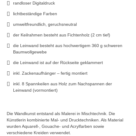
randloser Digitaldruck
lichtbeständige Farben
umweltfreundlich, geruchsneutral
der Keilrahmen besteht aus Fichtenholz (2 cm tief)
die Leinwand besteht aus hochwertigem 360 g schweren
Baumwollgewebe
die Leinwand ist auf der Rückseite geklammert
inkl. Zackenaufhänger – fertig montiert
inkl. 8 Spannkeilen aus Holz zum Nachspannen der
Leinwand (vormontiert)
Die Wandkunst entstand als Malerei in Mischtechnik. Die
Künstlerin kombinierte Mal- und Drucktechniken. Als Material
wurden Aquarell-, Gouache- und Acrylfarben sowie
verschiedene Kreiden verwendet.