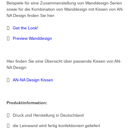
Beispiele für eine Zusammenstellung von Wanddesign-Serien
sowie für die Kombination von Wanddesign mit Kissen von AN-
NA Design finden Sie hier:
Get the Look!
Preview Wanddesign
Hier finden Sie eine Übersicht über passende Kissen von AN-
NA Design:
AN-NA Design Kissen
Produktinformation:
Druck und Herstellung in Deutschland
die Leinwand wird fertig konfektioniert geliefert