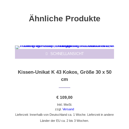
Ähnliche Produkte
SCHNELLANSICHT
Kissen-Unikat K 43 Kokos, Größe 30 x 50
cm
€
109,00
Inkl. MwSt.
zzgl.
Versand
Lieferzeit: Innerhalb von Deutschland ca. 1 Woche. Lieferzeit in andere
Länder der EU ca. 2 bis 3 Wochen.