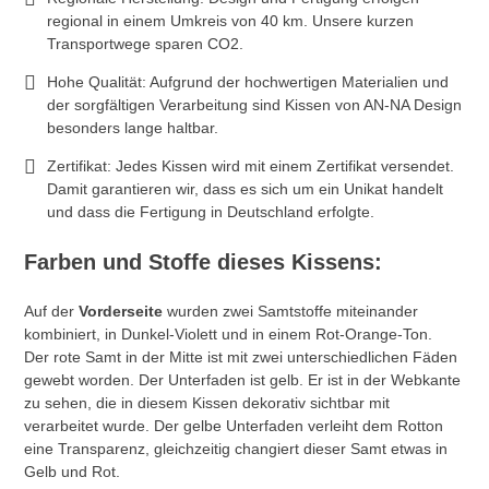
regional in einem Umkreis von 40 km. Unsere kurzen
Transportwege sparen CO2.
Hohe Qualität: Aufgrund der hochwertigen Materialien und
der sorgfältigen Verarbeitung sind Kissen von AN-NA Design
besonders lange haltbar.
Zertifikat: Jedes Kissen wird mit einem Zertifikat versendet.
Damit garantieren wir, dass es sich um ein Unikat handelt
und dass die Fertigung in Deutschland erfolgte.
Farben und Stoffe dieses Kissens:
Auf der
Vorderseite
wurden zwei Samtstoffe miteinander
kombiniert, in Dunkel-Violett und in einem Rot-Orange-Ton.
Der rote Samt in der Mitte ist mit zwei unterschiedlichen Fäden
gewebt worden. Der Unterfaden ist gelb. Er ist in der Webkante
zu sehen, die in diesem Kissen dekorativ sichtbar mit
verarbeitet wurde. Der gelbe Unterfaden verleiht dem Rotton
eine Transparenz, gleichzeitig changiert dieser Samt etwas in
Gelb und Rot.