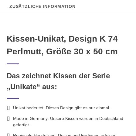
ZUSÄTZLICHE INFORMATION
Kissen-Unikat, Design K 74
Perlmutt, Größe 30 x 50 cm
Das zeichnet Kissen der Serie
„Unikate“ aus:
Unikat bedeutet: Dieses Design gibt es nur einmal.
Made in Germany: Unsere Kissen werden in Deutschland
gefertigt.
Regionale Herstellung: Design und Fertigung erfolgen