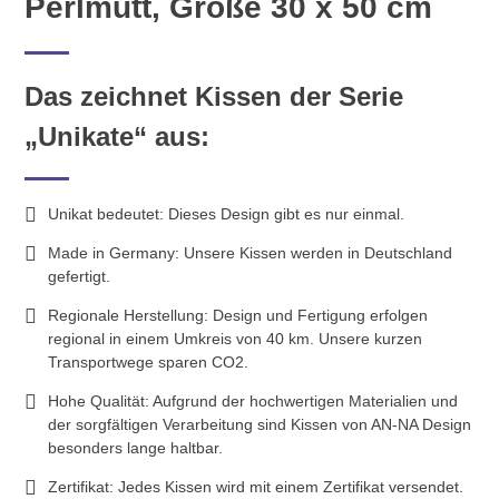
Perlmutt, Größe 30 x 50 cm
Das zeichnet Kissen der Serie
„Unikate“ aus:
Unikat bedeutet: Dieses Design gibt es nur einmal.
Made in Germany: Unsere Kissen werden in Deutschland
gefertigt.
Regionale Herstellung: Design und Fertigung erfolgen
regional in einem Umkreis von 40 km. Unsere kurzen
Transportwege sparen CO2.
Hohe Qualität: Aufgrund der hochwertigen Materialien und
der sorgfältigen Verarbeitung sind Kissen von AN-NA Design
besonders lange haltbar.
Zertifikat: Jedes Kissen wird mit einem Zertifikat versendet.