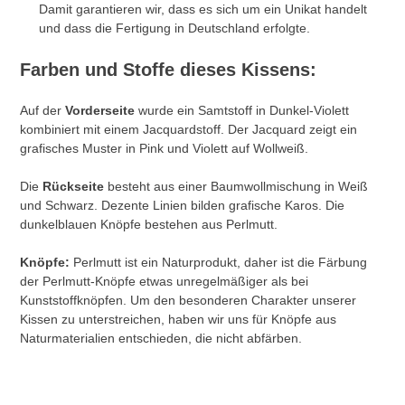
Damit garantieren wir, dass es sich um ein Unikat handelt
und dass die Fertigung in Deutschland erfolgte.
Farben und Stoffe dieses Kissens:
Auf der
Vorderseite
wurde ein Samtstoff in Dunkel-Violett
kombiniert mit einem Jacquardstoff. Der Jacquard zeigt ein
grafisches Muster in Pink und Violett auf Wollweiß.
Die
Rückseite
besteht aus einer Baumwollmischung in Weiß
und Schwarz. Dezente Linien bilden grafische Karos. Die
dunkelblauen Knöpfe bestehen aus Perlmutt.
Knöpfe:
Perlmutt ist ein Naturprodukt, daher ist die Färbung
der Perlmutt-Knöpfe etwas unregelmäßiger als bei
Kunststoffknöpfen. Um den besonderen Charakter unserer
Kissen zu unterstreichen, haben wir uns für Knöpfe aus
Naturmaterialien entschieden, die nicht abfärben.