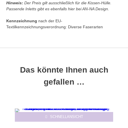
Hinweis:
Der Preis gilt ausschließlich für die Kissen-Hülle.
Passende Inletts gibt es ebenfalls hier bei AN-NA Design.
Kennzeichnung
nach der EU-
Textilkennzeichnungsverordnung: Diverse Faserarten
Das könnte Ihnen auch
gefallen …
-17%
SCHNELLANSICHT