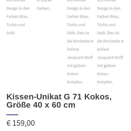
Kissen-Unikat G 71 Kokos,
Größe 40 x 60 cm
€
159,00