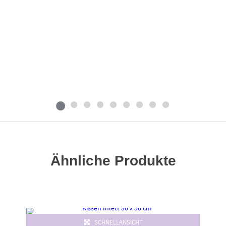
Ähnliche Produkte
SCHNELLANSICHT