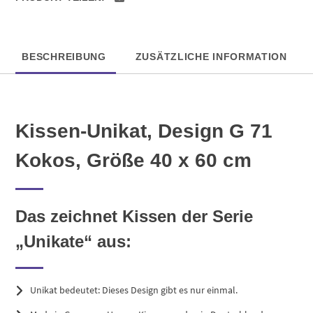
BESCHREIBUNG
ZUSÄTZLICHE INFORMATION
Kissen-Unikat, Design G 71
Kokos, Größe 40 x 60 cm
Das zeichnet Kissen der Serie
„Unikate“ aus:
Unikat bedeutet: Dieses Design gibt es nur einmal.