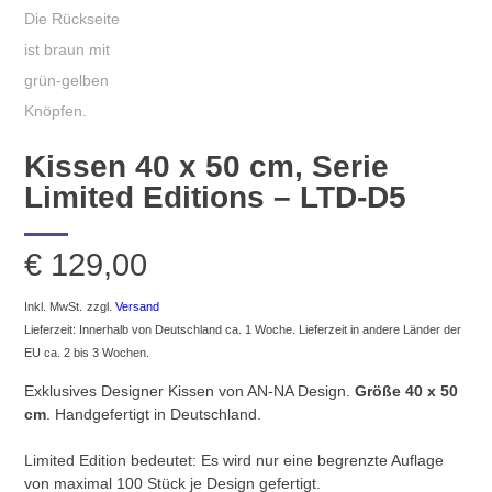
Kissen 40 x 50 cm, Serie
Limited Editions – LTD-D5
€
129,00
Inkl. MwSt.
zzgl.
Versand
Lieferzeit: Innerhalb von Deutschland ca. 1 Woche. Lieferzeit in andere Länder der
EU ca. 2 bis 3 Wochen.
Exklusives Designer Kissen von AN-NA Design.
Größe 40 x 50
cm
. Handgefertigt in Deutschland.
Limited Edition bedeutet: Es wird nur eine begrenzte Auflage
von maximal 100 Stück je Design gefertigt.