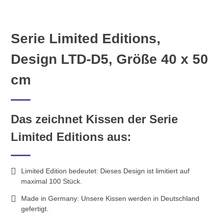
Serie Limited Editions,
Design LTD-D5, Größe 40 x 50
cm
Das zeichnet Kissen der Serie
Limited Editions aus:
Limited Edition bedeutet: Dieses Design ist limitiert auf
maximal 100 Stück.
Made in Germany: Unsere Kissen werden in Deutschland
gefertigt.