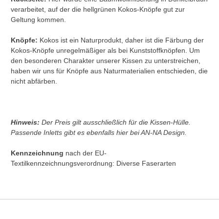
verarbeitet, auf der die hellgrünen Kokos-Knöpfe gut zur
Geltung kommen.
Knöpfe:
Kokos ist ein Naturprodukt, daher ist die Färbung der
Kokos-Knöpfe unregelmäßiger als bei Kunststoffknöpfen. Um
den besonderen Charakter unserer Kissen zu unterstreichen,
haben wir uns für Knöpfe aus Naturmaterialien entschieden, die
nicht abfärben.
Hinweis:
Der Preis gilt ausschließlich für die Kissen-Hülle.
Passende Inletts gibt es ebenfalls hier bei AN-NA Design.
Kennzeichnung
nach der EU-
Textilkennzeichnungsverordnung: Diverse Faserarten