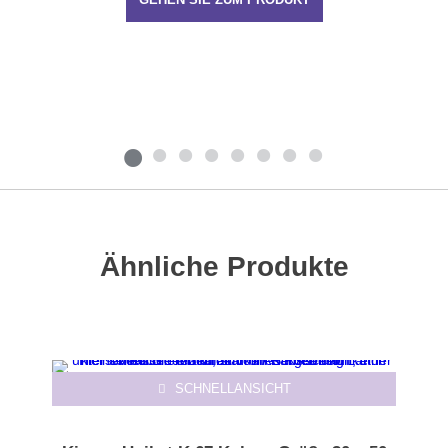
Ähnliche Produkte
SCHNELLANSICHT